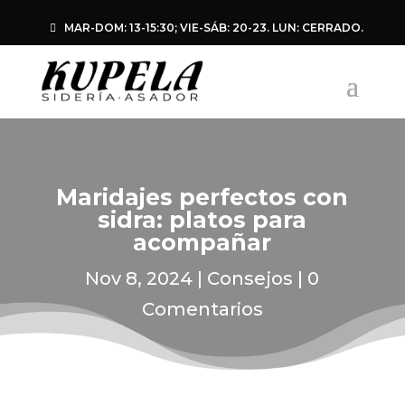
MAR-DOM: 13-15:30; VIE-SÁB: 20-23. LUN: CERRADO.
Maridajes perfectos con
sidra: platos para
acompañar
Nov 8, 2024
Consejos
0
Comentarios