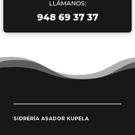
LLÁMANOS:
948 69 37 37
SIDRERÍA ASADOR KUPELA