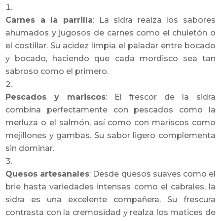
Carnes a la parrilla
: La sidra realza los sabores
ahumados y jugosos de carnes como el chuletón o
el costillar. Su acidez limpia el paladar entre bocado
y bocado, haciendo que cada mordisco sea tan
sabroso como el primero.
Pescados y mariscos
: El frescor de la sidra
combina perfectamente con pescados como la
merluza o el salmón, así como con mariscos como
mejillones y gambas. Su sabor ligero complementa
sin dominar.
Quesos artesanales
: Desde quesos suaves como el
brie hasta variedades intensas como el cabrales, la
sidra es una excelente compañera. Su frescura
contrasta con la cremosidad y realza los matices de