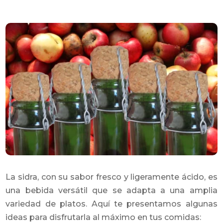
La sidra, con su sabor fresco y ligeramente ácido, es
una bebida versátil que se adapta a una amplia
variedad de platos. Aquí te presentamos algunas
ideas para disfrutarla al máximo en tus comidas: