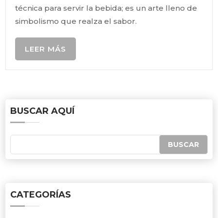
técnica para servir la bebida; es un arte lleno de
simbolismo que realza el sabor.
LEER MÁS
BUSCAR AQUÍ
CATEGORÍAS