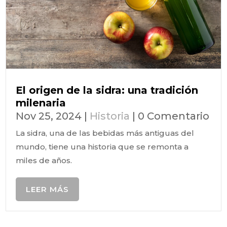
El origen de la sidra: una tradición
milenaria
Nov 25, 2024
|
Historia
| 0 Comentario
La sidra, una de las bebidas más antiguas del
mundo, tiene una historia que se remonta a
miles de años.
LEER MÁS