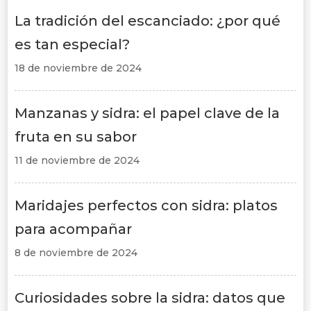
La tradición del escanciado: ¿por qué
es tan especial?
18 de noviembre de 2024
Manzanas y sidra: el papel clave de la
fruta en su sabor
11 de noviembre de 2024
Maridajes perfectos con sidra: platos
para acompañar
8 de noviembre de 2024
Curiosidades sobre la sidra: datos que