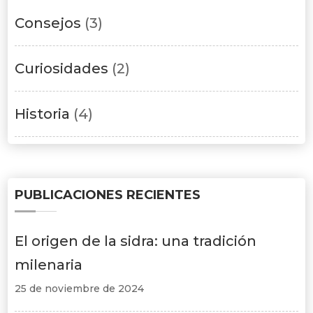
Consejos
(3)
Curiosidades
(2)
Historia
(4)
PUBLICACIONES RECIENTES
El origen de la sidra: una tradición
milenaria
25 de noviembre de 2024