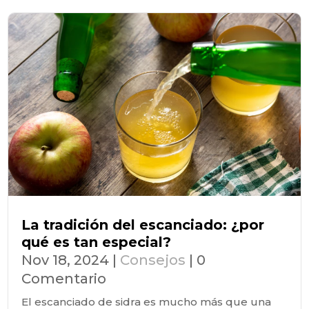
La tradición del escanciado: ¿por
qué es tan especial?
Nov 18, 2024
|
Consejos
| 0
Comentario
El escanciado de sidra es mucho más que una