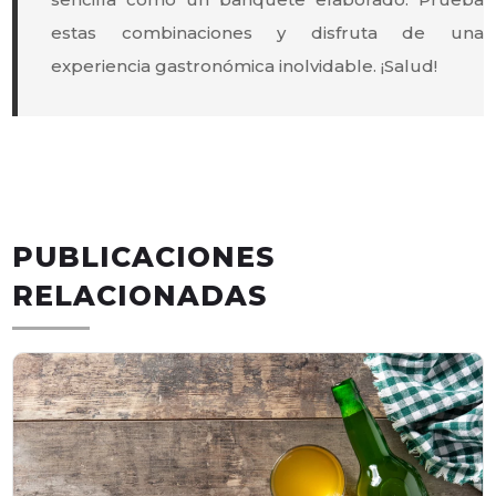
estas combinaciones y disfruta de una
experiencia gastronómica inolvidable. ¡Salud!
PUBLICACIONES
RELACIONADAS