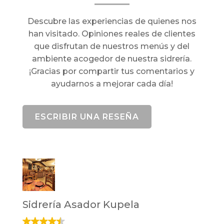
Descubre las experiencias de quienes nos
han visitado. Opiniones reales de clientes
que disfrutan de nuestros menús y del
ambiente acogedor de nuestra sidrería.
¡Gracias por compartir tus comentarios y
ayudarnos a mejorar cada día!
ESCRIBIR UNA RESEÑA
Sidrería Asador Kupela