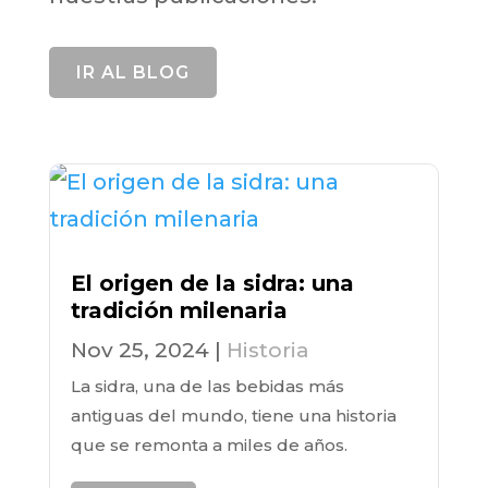
IR AL BLOG
El origen de la sidra: una
tradición milenaria
Nov 25, 2024
|
Historia
La sidra, una de las bebidas más
antiguas del mundo, tiene una historia
que se remonta a miles de años.