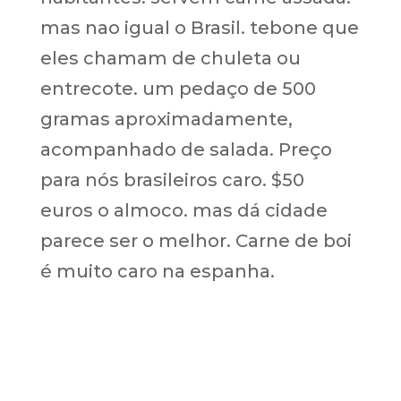
mas nao igual o Brasil. tebone que
eles chamam de chuleta ou
entrecote. um pedaço de 500
gramas aproximadamente,
acompanhado de salada. Preço
para nós brasileiros caro. $50
euros o almoco. mas dá cidade
parece ser o melhor. Carne de boi
é muito caro na espanha.