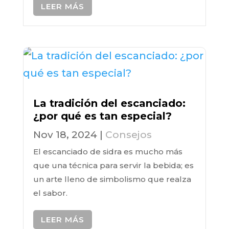
LEER MÁS
La tradición del escanciado:
¿por qué es tan especial?
Nov 18, 2024
|
Consejos
El escanciado de sidra es mucho más
que una técnica para servir la bebida; es
un arte lleno de simbolismo que realza
el sabor.
LEER MÁS