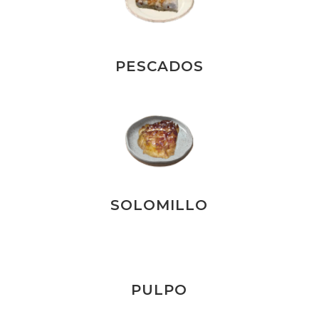
PESCADOS
SOLOMILLO
PULPO