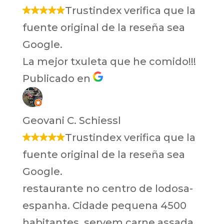
Trustindex verifica que la
fuente original de la reseña sea
Google.
La mejor txuleta que he comido!!!
Publicado en
Geovani C. Schiessl
Trustindex verifica que la
fuente original de la reseña sea
Google.
restaurante no centro de lodosa-
espanha. Cidade pequena 4500
habitantes. servem carne assada.