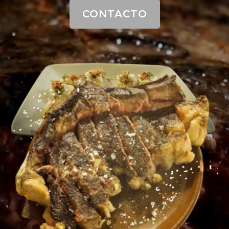
CONTACTO