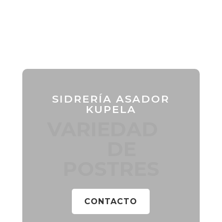
SIDRERÍA ASADOR
KUPELA
VARIEDAD
DE
POSTRES
CONTACTO