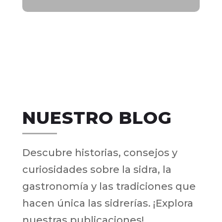
NUESTRO BLOG
Descubre historias, consejos y
curiosidades sobre la sidra, la
gastronomía y las tradiciones que
hacen única las sidrerías. ¡Explora
nuestras publicaciones!