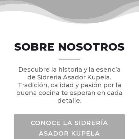
SOBRE NOSOTROS
Descubre la historia y la esencia
de Sidrería Asador Kupela.
Tradición, calidad y pasión por la
buena cocina te esperan en cada
detalle.
CONOCE LA SIDRERÍA
ASADOR KUPELA