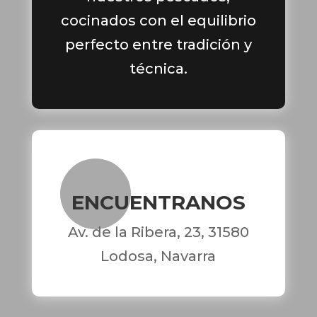
cocinados con el equilibrio
perfecto entre tradición y
técnica.
ENCUENTRANOS
Av. de la Ribera, 23, 31580
Lodosa, Navarra