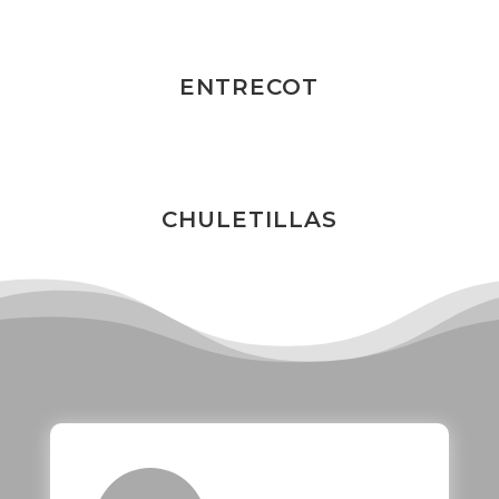
ENTRECOT
CHULETILLAS