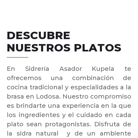
DESCUBRE
NUESTROS PLATOS
En Sidrería Asador Kupela te
ofrecemos una combinación de
cocina tradicional y especialidades a la
brasa en Lodosa. Nuestro compromiso
es brindarte una experiencia en la que
los ingredientes y el cuidado en cada
plato sean protagonistas. Disfruta de
la sidra natural y de un ambiente