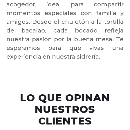
acogedor, ideal para compartir
momentos especiales con familia y
amigos. Desde el chuletón a la tortilla
de bacalao, cada bocado refleja
nuestra pasión por la buena mesa. Te
esperamos para que vivas una
experiencia en nuestra sidrería.
LO QUE OPINAN
NUESTROS
CLIENTES