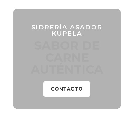
SIDRERÍA ASADOR
KUPELA
SABOR DE
CARNE
AUTÉNTICA
CONTACTO