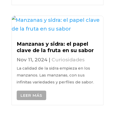
Manzanas y sidra: el papel
clave de la fruta en su sabor
Nov 11, 2024
|
Curiosidades
La calidad de la sidra empieza en los
manzanos. Las manzanas, con sus
infinitas variedades y perfiles de sabor.
LEER MÁS