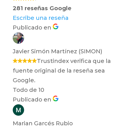
281 reseñas Google
Escribe una reseña
Publicado en
Javier Simón Martínez (SIMON)
Trustindex verifica que la
fuente original de la reseña sea
Google.
Todo de 10
Publicado en
Marian Garcés Rubio